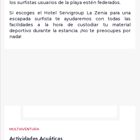
los surfistas usuarios de la playa estén federados.
Si escoges el Hotel Servigroup La Zenia para una
escapada surfista te ayudaremos con todas las
facilidades a la hora de custodiar tu material
deportivo durante la estancia. ¡No te preocupes por
nada!
MULTIAVENTURA
Actividades Acuáticas