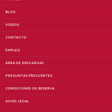
BLOG
VIDEOS
CONTACTO
EMPLEO
ÁREA DE DESCARGAS
PREGUNTAS FRECUENTES
CONDICIONES DE RESERVA
AVISO LEGAL