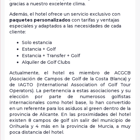
gracias a nuestro excelente clima.
Además, el hotel ofrece un servicio exclusivo con
paquetes personalizados
con tarifas y ventajas
especiales y adaptados a las necesidades de cada
cliente:
Solo estancia
Estancia + Golf
Estancia + Transfer + Golf
Alquiler de Golf Clubs
Actualmente, el hotel es miembro de ACGCB
(Asociación de Campos de Golf de la Costa Blanca) y
de IAGTO (International Association of Golf Tour
Operators). La pertenencia a estas asociaciones y su
elección por parte de numerosos golfistas
internacionales como hotel base, lo han convertido
en un referente para los asiduos al green dentro de la
provincia de Alicante. En las proximidades del hotel
existen 8 campos de golf sin salir del municipio de
Orihuela y 4 más en la provincia de Murcia, a muy
poca distancia del hotel.