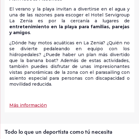
El verano y la playa invitan a divertirse en el agua y
una de las razones para escoger el Hotel Servigroup
La Zenia es por la cercanía a lugares de
entretenimiento en la playa para familias, parejas
y amigos
.
¿Dónde hay motos acuáticas en La Zenia? ¿Quién no
se divierte pedaleando en equipo con los
hidropedales? ¿Puede haber un plan más divertido
que la banana boat? Además de estas actividades,
también puedes disfrutar de unas impresionantes
vistas panorámicas de la zona con el parasailing con
asiento especial para personas con discapacidad o
movilidad reducida.
Más información
Todo lo que un deportista como tú necesita