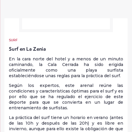
SURF
Surf en La Zenia
En la cara norte del hotel y a menos de un minuto
caminando, la Cala Cerrada ha sido erigida
oficialmente como una playa surfista
estableciéndose unas reglas para la práctica del surf.
Según los expertos, este arenal reúne las
condiciones y características óptimas para el surf y es
por ello que se ha regulado el ejercicio de este
deporte para que se convierta en un lugar de
entrenamiento de surfistas.
La práctica del surf tiene un horario en verano (antes
de las 10h y después de las 20h) y es libre en
invierno, aunque para ello existe la obligación de que