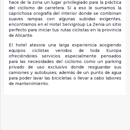
hace de la zona un lugar privilegiado para la práctica
del ciclismo de carretera. Si a eso le sumamos la
caprichosa orografía del interior donde se combinan
suaves rampas con algunas subidas exigentes,
encontramos en el Hotel Servigroup La Zenia un sitio
perfecto para iniciar tus rutas ciclistas en la provincia
de Alicante.
El hotel atesora una larga experiencia acogiendo
equipos ciclistas venidos de toda Europa
ofreciéndoles servicios especialmente pensados
para las necesidades del ciclismo como un parking
privado de uso exclusivo donde resguardar sus
camiones y autobuses, además de un punto de agua
para poder lavar las bicicletas o llevar a cabo labores
de mantenimiento.