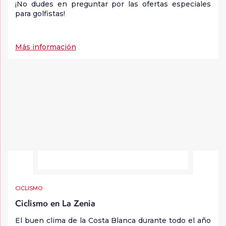
¡No dudes en preguntar por las ofertas especiales
para golfistas!
Más información
CICLISMO
Ciclismo en La Zenia
El buen clima de la Costa Blanca durante todo el año