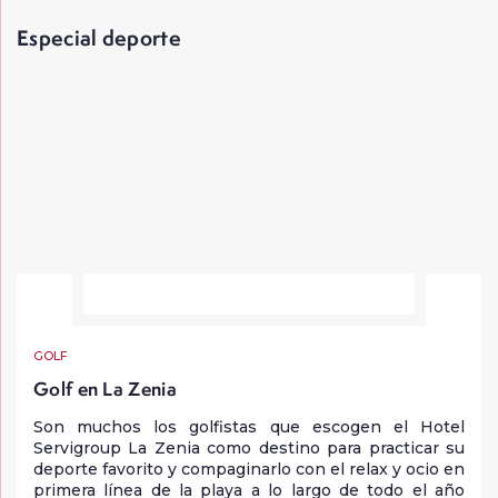
ventajas exclusivas y precios excepcionales.
Especial deporte
GOLF
Golf en La Zenia
Son muchos los golfistas que escogen el Hotel
Servigroup La Zenia como destino para practicar su
deporte favorito y compaginarlo con el relax y ocio en
primera línea de la playa a lo largo de todo el año