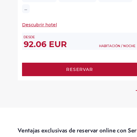
...
Descubrir hotel
DESDE
92.06 EUR
HABITACIÓN / NOCHE
RESERVAR
Ventajas exclusivas de reservar online con S