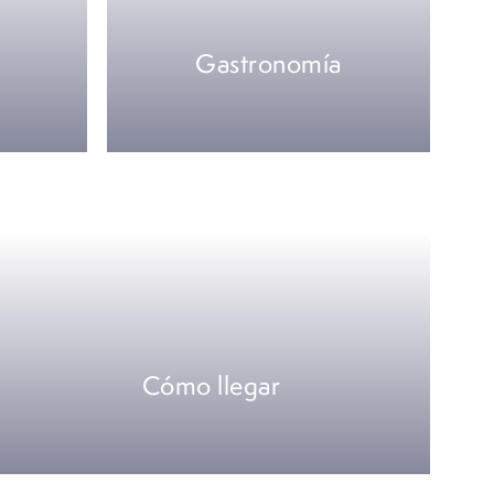
Gastronomía
Cómo llegar