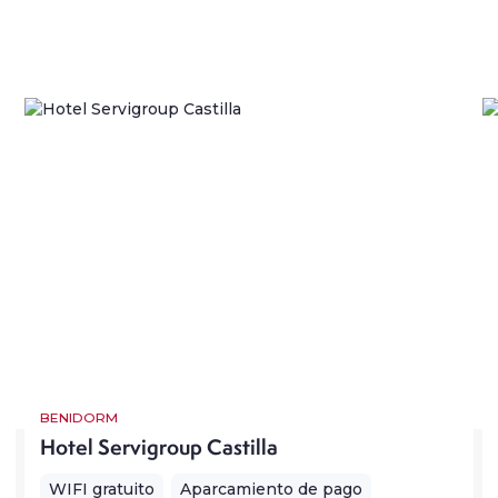
BENIDORM
Hotel Servigroup Castilla
WIFI gratuito
Aparcamiento de pago