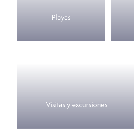
Playas
Visitas y excursiones