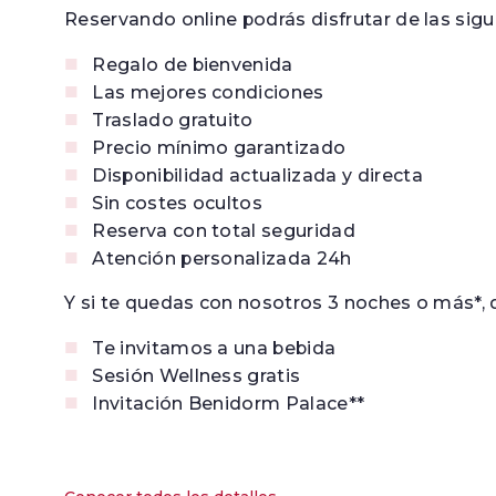
Reservando online podrás disfrutar de las sigu
Regalo de bienvenida
Las mejores condiciones
Traslado gratuito
Precio mínimo garantizado
Disponibilidad actualizada y directa
Sin costes ocultos
Reserva con total seguridad
Atención personalizada 24h
Y si te quedas con nosotros 3 noches o más*, 
Te invitamos a una bebida
Sesión Wellness gratis
Invitación Benidorm Palace**