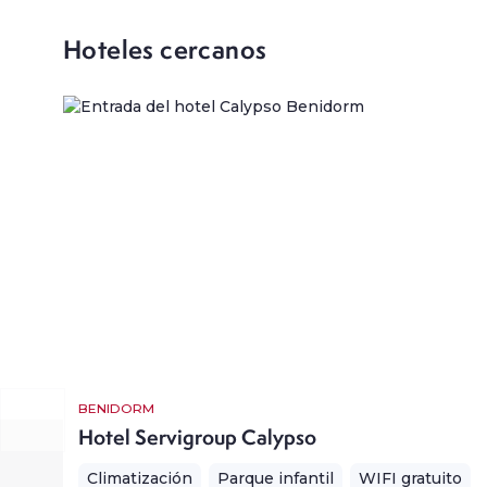
Hoteles cercanos
BENIDORM
Hotel Servigroup Calypso
Climatización
Parque infantil
WIFI gratuito