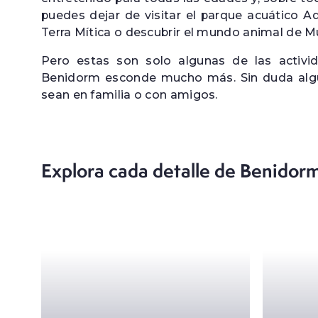
puedes dejar de visitar el parque acuático 
Terra Mítica o descubrir el mundo animal de 
Pero estas son solo algunas de las acti
Benidorm esconde mucho más. Sin duda algun
sean en familia o con amigos.
Explora cada detalle de Benidor