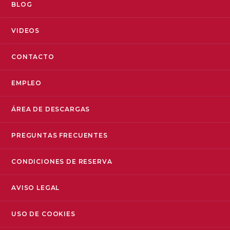
BLOG
VIDEOS
CONTACTO
EMPLEO
ÁREA DE DESCARGAS
PREGUNTAS FRECUENTES
CONDICIONES DE RESERVA
AVISO LEGAL
USO DE COOKIES